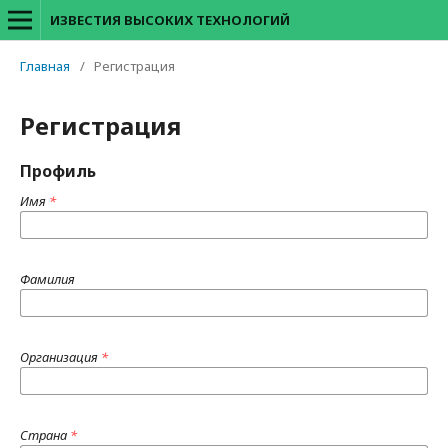
ИЗВЕСТИЯ ВЫСОКИХ ТЕХНОЛОГИЙ
Главная
/
Регистрация
Регистрация
Профиль
Имя
*
Фамилия
Организация
*
Страна
*