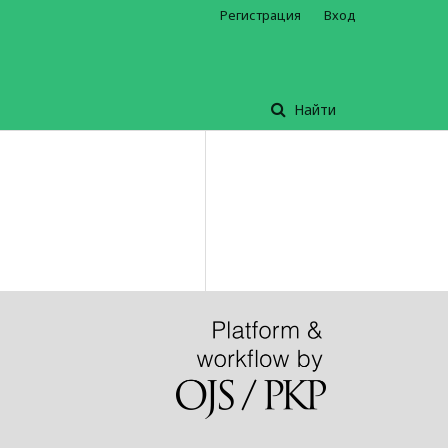
Регистрация
Вход
Найти